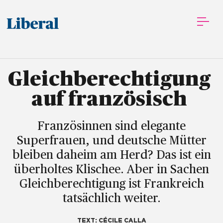
Gleichberechtigung 
auf französisch 
Französinnen sind elegante
Superfrauen, und deutsche Mütter
bleiben daheim am Herd? Das ist ein
überholtes Klischee. Aber in Sachen
Gleichberechtigung ist Frankreich
tatsächlich weiter.
TEXT: CÉCILE CALLA