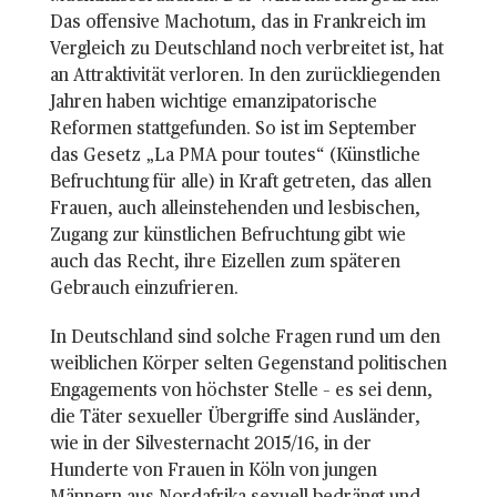
Das offensive Machotum, das in Frankreich im
Vergleich zu Deutschland noch verbreitet ist, hat
an Attraktivität verloren. In den zurückliegenden
Jahren haben wichtige emanzipatorische
Reformen stattgefunden. So ist im September
das Gesetz „La PMA pour toutes“ (Künstliche
Befruchtung für alle) in Kraft getreten, das allen
Frauen, auch alleinstehenden und lesbischen,
Zugang zur künstlichen Befruchtung gibt wie
auch das Recht, ihre Eizellen zum späteren
Gebrauch einzufrieren.
In Deutschland sind solche Fragen rund um den
weiblichen Körper selten Gegenstand politischen
Engagements von höchster Stelle – es sei denn,
die Täter sexueller Übergriffe sind Ausländer,
wie in der Silvesternacht 2015/16, in der
Hunderte von Frauen in Köln von jungen