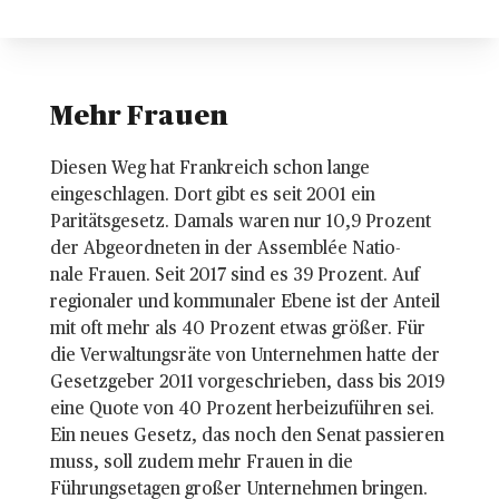
Mehr Frauen 
Diesen Weg hat Frankreich schon lange
eingeschlagen. Dort gibt es seit 2001 ein
Paritätsgesetz. Damals waren nur 10,9 Prozent
der Abgeordneten in der Assemblée Natio-
nale Frauen. Seit 2017 sind es 39 Prozent. Auf
regionaler und kommunaler Ebene ist der Anteil
mit oft mehr als 40 Prozent etwas größer. Für
die Verwaltungsräte von Unternehmen hatte der
Gesetzgeber 2011 vorgeschrieben, dass bis 2019
eine Quote von 40 Prozent herbeizuführen sei.
Ein neues Gesetz, das noch den Senat passieren
muss, soll zudem mehr Frauen in die
Führungsetagen großer Unternehmen bringen.