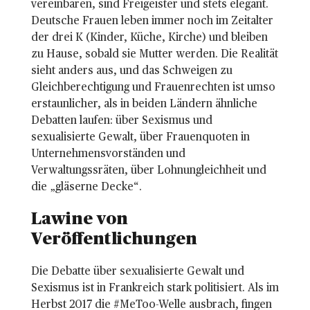
vereinbaren, sind Freigeister und stets elegant.
Deutsche Frauen leben immer noch im Zeitalter
der drei K (Kinder, Küche, Kirche) und bleiben
zu Hause, sobald sie Mutter werden. Die Realität
sieht anders aus, und das Schweigen zu
Gleichberechtigung und Frauenrechten ist umso
erstaunlicher, als in beiden Ländern ähnliche
Debatten laufen: über Sexismus und
sexualisierte Gewalt, über Frauenquoten in
Unternehmensvorständen und
Verwaltungssräten, über Lohnungleichheit und
die „gläserne Decke“.
Lawine von 
Veröffentlichungen 
Die Debatte über sexualisierte Gewalt und
Sexismus ist in Frankreich stark politisiert. Als im
Herbst 2017 die #MeToo-Welle ausbrach, fingen