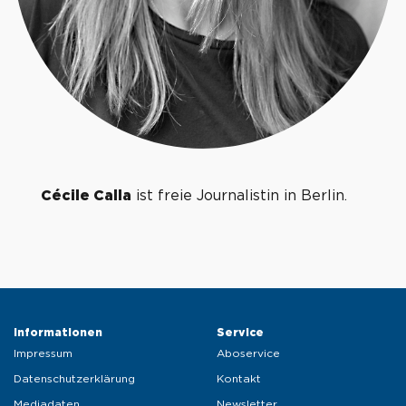
Cécile Calla
ist freie Journalistin in Berlin.
Informationen 
Service 
Impressum
Aboservice
Datenschutzerklärung
Kontakt
Mediadaten
Newsletter