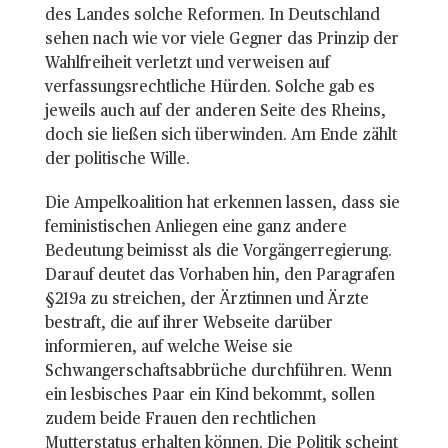
des Landes solche Reformen. In Deutschland
sehen nach wie vor viele Gegner das Prinzip der
Wahlfreiheit verletzt und verweisen auf
verfassungsrechtliche Hürden. Solche gab es
jeweils auch auf der anderen Seite des Rheins,
doch sie ließen sich überwinden. Am Ende zählt
der politische Wille.
Die Ampelkoalition hat erkennen lassen, dass sie
feministischen Anliegen eine ganz andere
Bedeutung beimisst als die Vorgängerregierung.
Darauf deutet das Vorhaben hin, den Paragrafen
§219a zu streichen, der Ärztinnen und Ärzte
bestraft, die auf ihrer Webseite darüber
informieren, auf welche Weise sie
Schwangerschaftsabbrüche durchführen. Wenn
ein lesbisches Paar ein Kind bekommt, sollen
zudem beide Frauen den rechtlichen
Mutterstatus erhalten können. Die Politik scheint