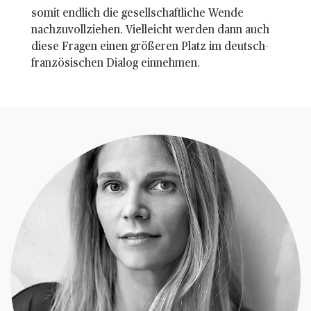
somit endlich die gesellschaftliche Wende
nachzuvollziehen. Vielleicht werden dann auch
diese Fragen einen größeren Platz im deutsch-
französischen Dialog einnehmen.