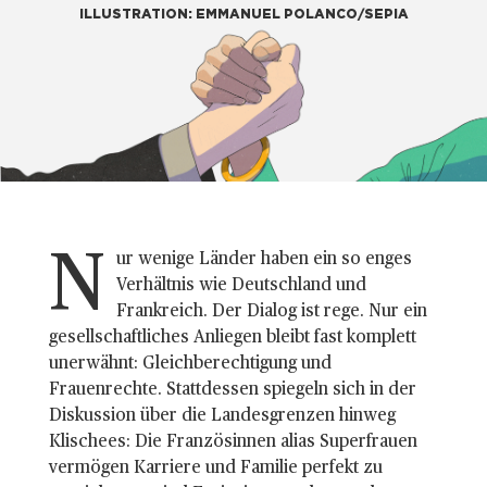
ILLUSTRATION: EMMANUEL POLANCO/SEPIA
N
ur wenige Länder haben ein so enges
Verhältnis wie Deutschland und
Frankreich. Der Dialog ist rege. Nur ein
gesellschaftliches Anliegen bleibt fast komplett
unerwähnt: Gleichberechtigung und
Frauenrechte. Stattdessen spiegeln sich in der
Diskussion über die Landesgrenzen hinweg
Klischees: Die Französinnen alias Superfrauen
vermögen Karriere und Familie perfekt zu