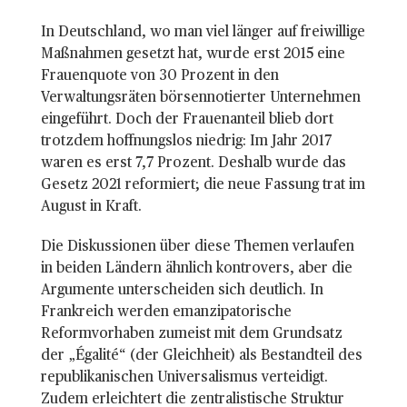
In Deutschland, wo man viel länger auf freiwillige
Maßnahmen gesetzt hat, wurde erst 2015 eine
Frauenquote von 30 Prozent in den
Verwaltungsräten börsennotierter Unternehmen
eingeführt. Doch der Frauenanteil blieb dort
trotzdem hoffnungslos niedrig: Im Jahr 2017
waren es erst 7,7 Prozent. Deshalb wurde das
Gesetz 2021 reformiert; die neue Fassung trat im
August in Kraft.
Die Diskussionen über diese Themen verlaufen
in beiden Ländern ähnlich kontrovers, aber die
Argumente unterscheiden sich deutlich. In
Frankreich werden emanzipatorische
Reformvorhaben zumeist mit dem Grundsatz
der „Égalité“ (der Gleichheit) als Bestandteil des
republikanischen Universalismus verteidigt.
Zudem erleichtert die zentralistische Struktur