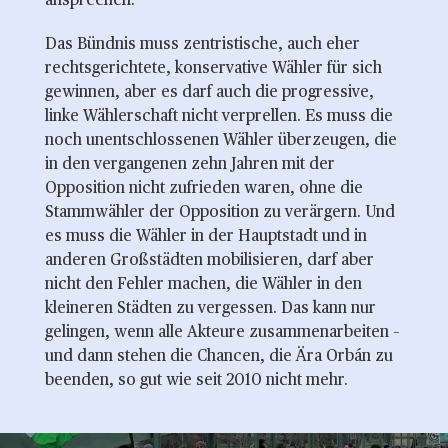
ansprechen.
Das Bündnis muss zentristische, auch eher
rechtsgerichtete, konservative Wähler für sich
gewinnen, aber es darf auch die progressive,
linke Wählerschaft nicht verprellen. Es muss die
noch unentschlossenen Wähler überzeugen, die
in den vergangenen zehn Jahren mit der
Opposition nicht zufrieden waren, ohne die
Stammwähler der Opposition zu verärgern. Und
es muss die Wähler in der Hauptstadt und in
anderen Großstädten mobilisieren, darf aber
nicht den Fehler machen, die Wähler in den
kleineren Städten zu vergessen. Das kann nur
gelingen, wenn alle Akteure zusammenarbeiten –
und dann stehen die Chancen, die Ära Orbán zu
beenden, so gut wie seit 2010 nicht mehr.