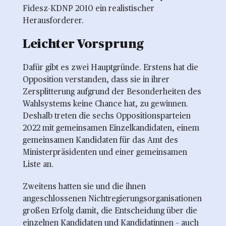
Fidesz-KDNP 2010 ein realistischer
Herausforderer.
Leichter Vorsprung 
Dafür gibt es zwei Hauptgründe. Erstens hat die
Opposition verstanden, dass sie in ihrer
Zersplitterung aufgrund der Besonderheiten des
Wahlsystems keine Chance hat, zu gewinnen.
Deshalb treten die sechs Oppositionsparteien
2022 mit gemeinsamen Einzelkandidaten, einem
gemeinsamen Kandidaten für das Amt des
Ministerpräsidenten und einer gemeinsamen
Liste an.
Zweitens hatten sie und die ihnen
angeschlossenen Nichtregierungsorganisationen
großen Erfolg damit, die Entscheidung über die
einzelnen Kandidaten und Kandidatinnen – auch