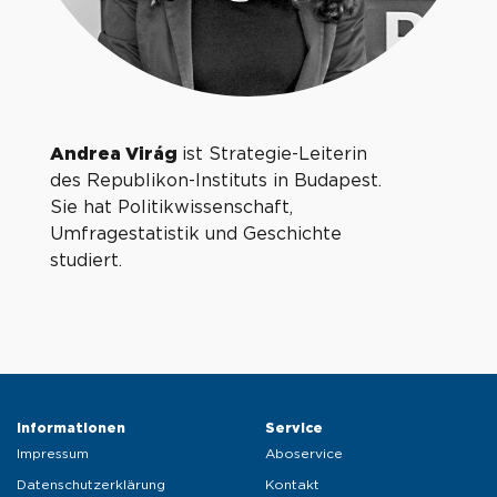
Andrea Virág
ist Strategie-Leiterin
des Republikon-Instituts in Budapest.
Sie hat Politikwissenschaft,
Umfragestatistik und Geschichte
studiert.
Informationen 
Service 
Impressum
Aboservice
Datenschutzerklärung
Kontakt