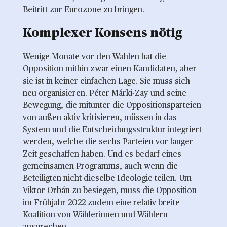
Beitritt zur Eurozone zu bringen.
Komplexer Konsens nötig 
Wenige Monate vor den Wahlen hat die
Opposition mithin zwar einen Kandidaten, aber
sie ist in keiner einfachen Lage. Sie muss sich
neu organisieren. Péter Márki-Zay und seine
Bewegung, die mitunter die Oppositionsparteien
von außen aktiv kritisieren, müssen in das
System und die Entscheidungsstruktur integriert
werden, welche die sechs Parteien vor langer
Zeit geschaffen haben. Und es bedarf eines
gemeinsamen Programms, auch wenn die
Beteiligten nicht dieselbe Ideologie teilen. Um
Viktor Orbán zu besiegen, muss die Opposition
im Frühjahr 2022 zudem eine relativ breite
Koalition von Wählerinnen und Wählern