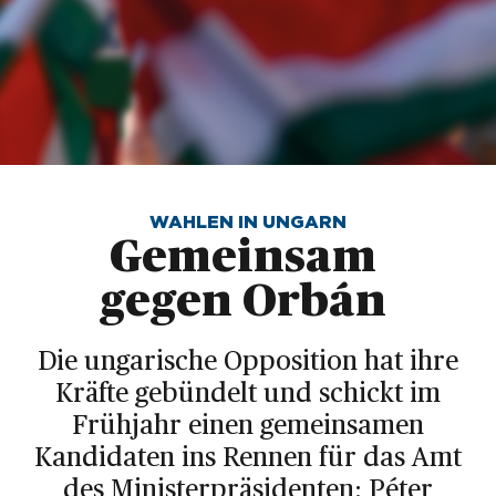
WAHLEN IN UNGARN
Gemeinsam 
gegen Orbán 
Die ungarische Opposition hat ihre
Kräfte gebündelt und schickt im
Frühjahr einen gemeinsamen
Kandidaten ins Rennen für das Amt
des Ministerpräsidenten: Péter