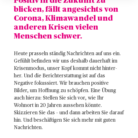
Positiv in die Zukunft zu
blicken, fällt angesichts von
Corona, Klimawandel und
anderen Krisen vielen
Menschen schwer.
Heute prasseln ständig Nachrichten auf uns ein.
Gefühlt befinden wir uns deshalb dauerhaft im
Krisenmodus, unser Kopf kommt nicht hinter-
her. Und die Berichterstattung ist auf das
Negative fokussiert. Wir brauchen positive
Bilder, um Hoffnung zu schöpfen. Eine Übung
auch hierzu: Stellen Sie sich vor, wie Ihr
Wohnort in 20 Jahren aussehen könnte.
Skizzieren Sie das – und dann arbeiten Sie darauf
hin. Und beschäftigen Sie sich mehr mit guten
Nachrichten.