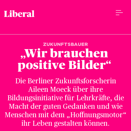
ZUKUNFTSBAUER
„Wir brauchen 
positive Bilder“ 
Die Berliner Zukunftsforscherin
Aileen Moeck über ihre
Bildungsinitiative für Lehrkräfte, die
Macht der guten Gedanken und wie
Menschen mit dem „Hoffnungsmotor“
ihr Leben gestalten können.