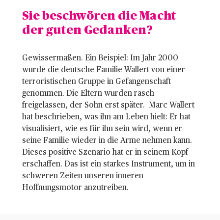
Sie beschwören die Macht
der guten Gedanken?
Gewissermaßen. Ein Beispiel: Im Jahr 2000
wurde die deutsche Familie Wallert von einer
terroristischen Gruppe in Gefangenschaft
genommen. Die Eltern wurden rasch
freigelassen, der Sohn erst später. Marc Wallert
hat beschrieben, was ihn am Leben hielt: Er hat
visualisiert, wie es für ihn sein wird, wenn er
seine Familie wieder in die Arme nehmen kann.
Dieses positive Szenario hat er in seinem Kopf
erschaffen. Das ist ein starkes Instrument, um in
schweren Zeiten unseren inneren
Hoffnungsmotor anzutreiben.