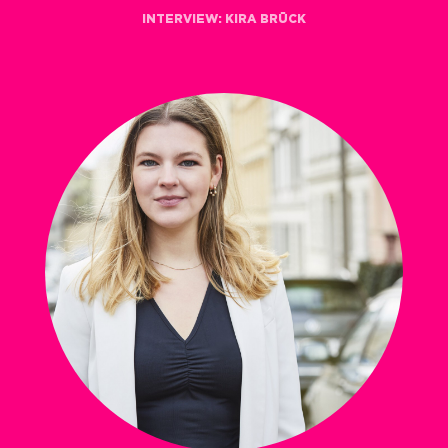
INTERVIEW:
KIRA BRÜCK