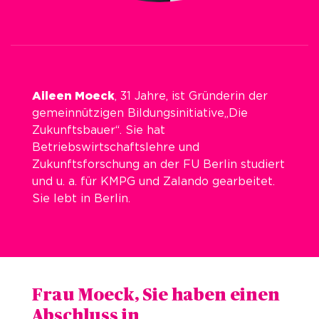
Aileen Moeck
, 31 Jahre, ist Gründerin der
gemeinnützigen Bildungsinitiative„Die
Zukunftsbauer“. Sie hat
Betriebswirtschaftslehre und
Zukunftsforschung an der FU Berlin studiert
und u. a. für KMPG und Zalando gearbeitet.
Sie lebt in Berlin.
Frau Moeck, Sie haben einen
Abschluss in