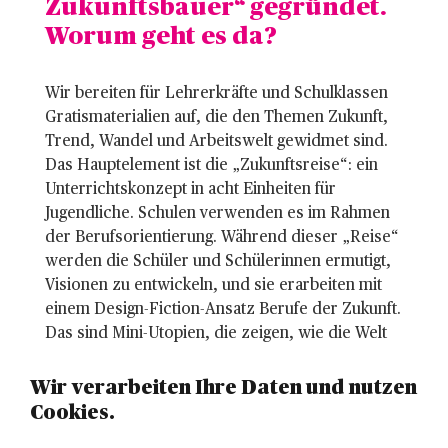
Zukunftsbauer“ gegründet.
Worum geht es da?
Wir bereiten für Lehrerkräfte und Schulklassen
Gratismaterialien auf, die den Themen Zukunft,
Trend, Wandel und Arbeitswelt gewidmet sind.
Das Hauptelement ist die „Zukunftsreise“: ein
Unterrichtskonzept in acht Einheiten für
Jugendliche. Schulen verwenden es im Rahmen
der Berufsorientierung. Während dieser „Reise“
werden die Schüler und Schülerinnen ermutigt,
Visionen zu entwickeln, und sie erarbeiten mit
einem Design-Fiction-Ansatz Berufe der Zukunft.
Das sind Mini-Utopien, die zeigen, wie die Welt
aussehen könnte.
Wir verarbeiten Ihre Daten und nutzen
Cookies.
Können Erwachsene diese