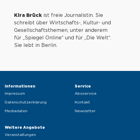
Kira Brück
ist freie Journalistin. Sie
schreibt über Wirtschafts-, Kultur- und
Gesellschaftsthemen, unter anderem
für „Spiegel Online“ und für „Die Welt“.
Sie lebt in Berlin.
Informationen 
Service 
Impressum
Aboservice
Datenschutzerklärung
Kontakt
Mediadaten
Newsletter
Weitere Angebote 
Veranstaltungen