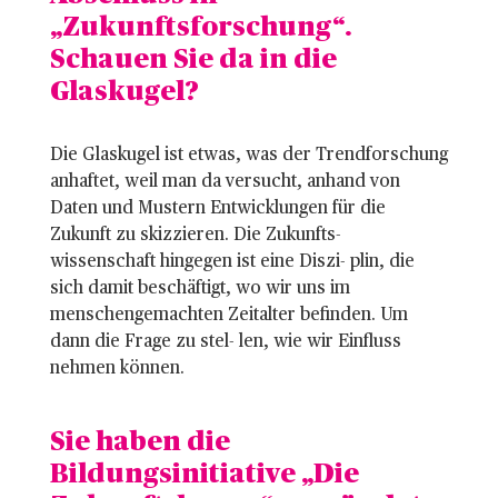
„Zukunftsforschung“.
Schauen Sie da in die
Glaskugel?
Die Glaskugel ist etwas, was der Trendforschung
anhaftet, weil man da versucht, anhand von
Daten und Mustern Entwicklungen für die
Zukunft zu skizzieren. Die Zukunfts-
wissenschaft hingegen ist eine Diszi- plin, die
sich damit beschäftigt, wo wir uns im
menschengemachten Zeitalter befinden. Um
dann die Frage zu stel- len, wie wir Einfluss
nehmen können.
Sie haben die
Bildungsinitiative „Die