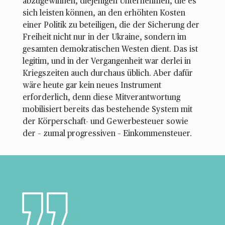
abzugewinnen, diejenigen Unternehmen, die es
sich leisten können, an den erhöhten Kosten
einer Politik zu beteiligen, die der Sicherung der
Freiheit nicht nur in der Ukraine, sondern im
gesamten demokratischen Westen dient. Das ist
legitim, und in der Vergangenheit war derlei in
Kriegszeiten auch durchaus üblich. Aber dafür
wäre heute gar kein neues Instrument
erforderlich, denn diese Mitverantwortung
mobilisiert bereits das bestehende System mit
der Körperschaft- und Gewerbesteuer sowie
der – zumal progressiven – Einkommensteuer.