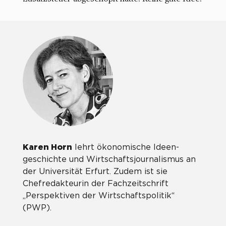
Karen Horn
lehrt ökonomische Ideen-
geschichte und Wirtschaftsjournalismus an
der Universität Erfurt. Zudem ist sie
Chefredakteurin der Fachzeitschrift
„Perspektiven der Wirtschaftspolitik“
(PWP).