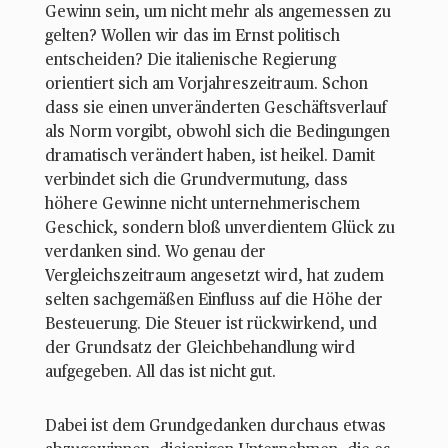
Gewinn sein, um nicht mehr als angemessen zu
gelten? Wollen wir das im Ernst politisch
entscheiden? Die italienische Regierung
orientiert sich am Vorjahreszeitraum. Schon
dass sie einen unveränderten Geschäftsverlauf
als Norm vorgibt, obwohl sich die Bedingungen
dramatisch verändert haben, ist heikel. Damit
verbindet sich die Grundvermutung, dass
höhere Gewinne nicht unternehmerischem
Geschick, sondern bloß unverdientem Glück zu
verdanken sind. Wo genau der
Vergleichszeitraum angesetzt wird, hat zudem
selten sachgemäßen Einfluss auf die Höhe der
Besteuerung. Die Steuer ist rückwirkend, und
der Grundsatz der Gleichbehandlung wird
aufgegeben. All das ist nicht gut.
Dabei ist dem Grundgedanken durchaus etwas