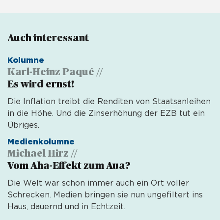
Auch interessant 
Kolumne
Karl-Heinz Paqué //
Es wird ernst!
Die Inflation treibt die Renditen von Staatsanleihen
in die Höhe. Und die Zinserhöhung der EZB tut ein
Übriges.
Medienkolumne
Michael Hirz //
Vom Aha-Effekt zum Aua?
Die Welt war schon immer auch ein Ort voller
Schrecken. Medien bringen sie nun ungefiltert ins
Haus, dauernd und in Echtzeit.