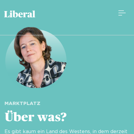
MARKTPLATZ
Über was? 
Es gibt kaum ein Land des Westens, in dem derzeit