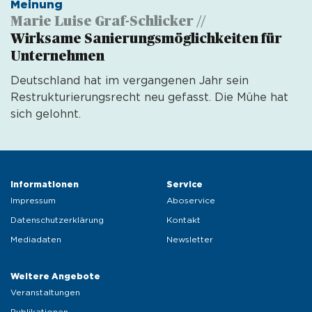
Meinung
Marie Luise Graf-Schlicker //
Wirksame Sanierungsmöglichkeiten für
Unternehmen
Deutschland hat im vergangenen Jahr sein
Restrukturierungsrecht neu gefasst. Die Mühe hat
sich gelohnt.
Informationen 
Service 
Impressum
Aboservice
Datenschutzerklärung
Kontakt
Mediadaten
Newsletter
Weitere Angebote 
Veranstaltungen