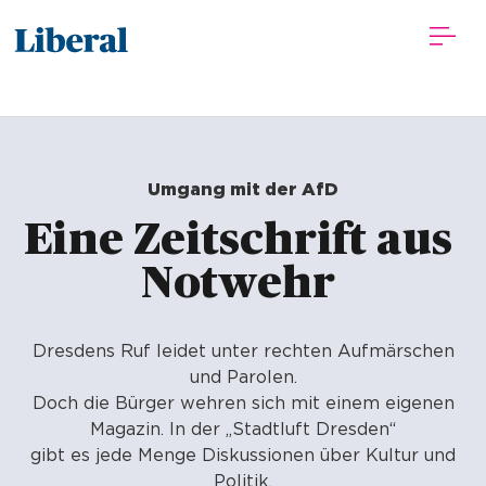
Umgang mit der AfD
Eine Zeitschrift aus 
Notwehr 
Dresdens Ruf leidet unter rechten Aufmärschen
und Parolen.
Doch die Bürger wehren sich mit einem eigenen
Magazin. In der „Stadtluft Dresden“
gibt es jede Menge Diskussionen über Kultur und
Politik.