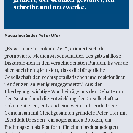
schreibe und netzwerke.
Magazingründer
Peter Ufer
„Es war eine turbulente Zeit“, erinnert sich der
promovierte Medienwissenschaftler, „es gab zahllose
Diskussio-nen in den verschiedensten Runden. Es wurde
aber auch heftig kritisiert, dass die bürgerliche
Gesellschaft den rechtspopulistischen und reaktionären
Tendenzen zu wenig entgegensetzt.“ Aus der
Überlegung, wichtige Wortbeiträge aus der Debatte um
den Zustand und die Entwicklung der Gesellschaft zu
dokumentieren, entstand eine weiterführende Idee:
Gemeinsam mit Gleichgesinnten gründete Peter Ufer mit
„Stadtluft Dresden“ ein sogenanntes Bookzin, ein
Buchmagazin als Plattform für einen breit angelegten