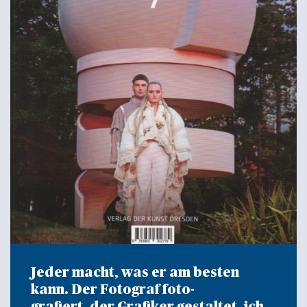
Jeder macht, was er am besten
kann. Der Fotograf foto-
grafiert, der Grafiker gestaltet, ich