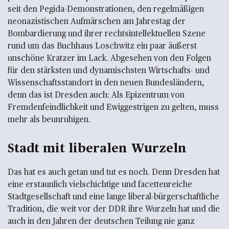
seit den Pegida-Demonstrationen, den regelmäßigen
neonazistischen Aufmärschen am Jahrestag der
Bombardierung und ihrer rechtsintellektuellen Szene
rund um das Buchhaus Loschwitz ein paar äußerst
unschöne Kratzer im Lack. Abgesehen von den Folgen
für den stärksten und dynamischsten Wirtschafts- und
Wissenschaftsstandort in den neuen Bundesländern,
denn das ist Dresden auch: Als Epizentrum von
Fremdenfeindlichkeit und Ewiggestrigen zu gelten, muss
mehr als beunruhigen.
Stadt mit liberalen Wurzeln
Das hat es auch getan und tut es noch. Denn Dresden hat
eine erstaunlich vielschichtige und facettenreiche
Stadtgesellschaft und eine lange liberal-bürgerschaftliche
Tradition, die weit vor der DDR ihre Wurzeln hat und die
auch in den Jahren der deutschen Teilung nie ganz