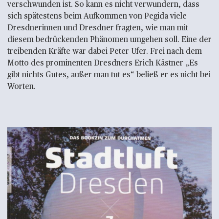
verschwunden ist. So kann es nicht verwundern, dass
sich spätestens beim Aufkommen von Pegida viele
Dresdnerinnen und Dresdner fragten, wie man mit
diesem bedrückenden Phänomen umgehen soll. Eine der
treibenden Kräfte war dabei Peter Ufer. Frei nach dem
Motto des prominenten Dresdners Erich Kästner „Es
gibt nichts Gutes, außer man tut es“ beließ er es nicht bei
Worten.