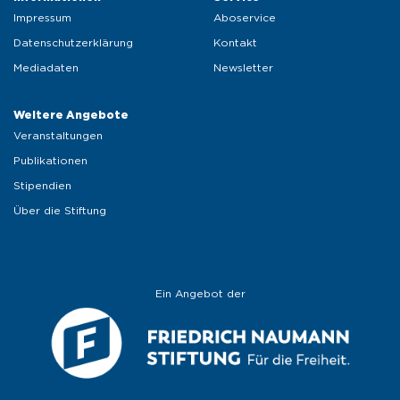
Impressum
Aboservice
Datenschutzerklärung
Kontakt
Mediadaten
Newsletter
Weitere Angebote 
Veranstaltungen
Publikationen
Stipendien
Über die Stiftung
Ein Angebot der