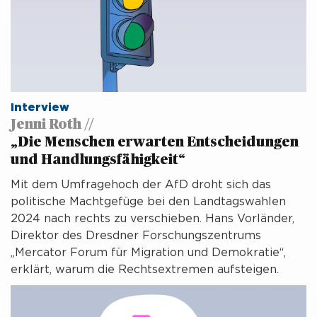
Interview
Jenni Roth //
„Die Menschen erwarten Entscheidungen
und Handlungsfähigkeit“
Mit dem Umfragehoch der AfD droht sich das
politische Machtgefüge bei den Landtagswahlen
2024 nach rechts zu verschieben. Hans Vorländer,
Direktor des Dresdner Forschungszentrums
„Mercator Forum für Migration und Demokratie“,
erklärt, warum die Rechtsextremen aufsteigen.