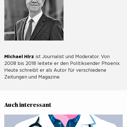
Michael Hirz
ist Journalist und Moderator. Von
2008 bis 2018 leitete er den Politiksender Phoenix.
Heute schreibt er als Autor für verschiedene
Zeitungen und Magazine.
Auch interessant 