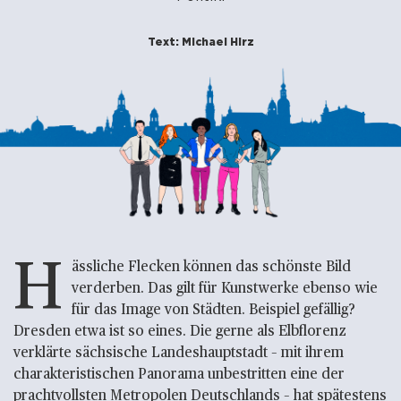
Text: Michael Hirz
H
ässliche Flecken können das schönste Bild
verderben. Das gilt für Kunstwerke ebenso wie
für das Image von Städten. Beispiel gefällig?
Dresden etwa ist so eines. Die gerne als Elbflorenz
verklärte sächsische Landeshauptstadt – mit ihrem
charakteristischen Panorama unbestritten eine der
prachtvollsten Metropolen Deutschlands – hat spätestens