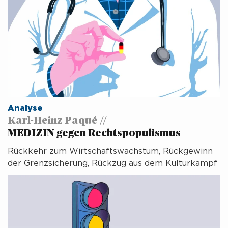
Analyse
Karl-Heinz Paqué //
MEDIZIN gegen Rechtspopulismus
Rückkehr zum Wirtschaftswachstum, Rückgewinn
der Grenzsicherung, Rückzug aus dem Kulturkampf