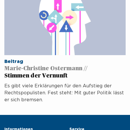
Beitrag
Marie-Christine Ostermann //
Stimmen der Vernunft
Es gibt viele Erklärungen für den Aufstieg der
Rechtspopulisten. Fest steht: Mit guter Politik lässt
er sich bremsen.
Informationen 
Service 