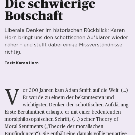
Die schwierige 
Botschaft 
Liberale Denker im historischen Rückblick: Karen
Horn bringt uns den schottischen Aufklärer wieder
näher – und stellt dabei einige Missverständnisse
richtig.
Text: Karen Horn
V
or 300 Jahren kam Adam Smith auf die Welt. (...)
Er wurde zu einem der bekanntesten und
wichtigsten Denker der schottischen Aufklärung.
Erste Berühmtheit erlangte er mit einer bedeutenden
moralphilosophischen Schrift, (…) seiner Theory of
Moral Sentiments („Theorie der moralischen
Empfindungen“). Sie enthält eine damals völlig neuartige