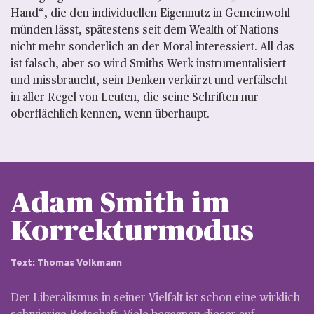
Hand“, die den individuellen Eigennutz in Gemeinwohl
münden lässt, spätestens seit dem Wealth of Nations
nicht mehr sonderlich an der Moral interessiert. All das
ist falsch, aber so wird Smiths Werk instrumentalisiert
und missbraucht, sein Denken verkürzt und verfälscht –
in aller Regel von Leuten, die seine Schriften nur
oberflächlich kennen, wenn überhaupt.
Adam Smith im 
Korrekturmodus 
Text: Thomas Volkmann
Der Liberalismus in seiner Vielfalt ist schon eine wirklich