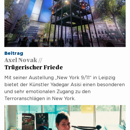
Beitrag
Axel Novak //
Trügerischer Friede
Mit seiner Austellung „New York 9/11“ in Leipzig
bietet der Künstler Yadegar Asisi einen besonderen
und sehr emotionalen Zugang zu den
Terroranschlägen in New York.