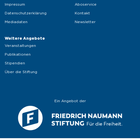
Impressum
Aboservice
Datenschutzerklärung
Kontakt
Mediadaten
Newsletter
Weitere Angebote 
Veranstaltungen
Publikationen
Stipendien
Über die Stiftung
Ein Angebot der