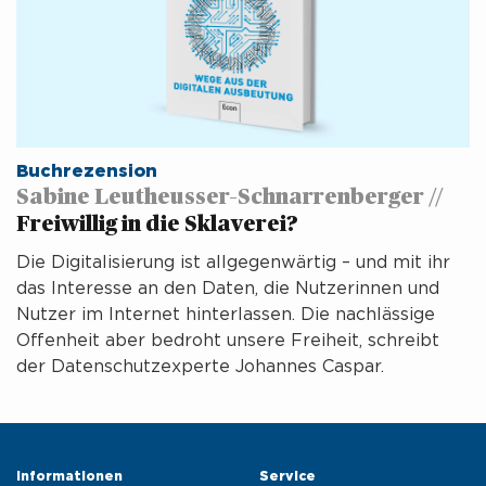
Buchrezension
Sabine Leutheusser–Schnarrenberger //
Freiwillig in die Sklaverei?
Die Digitalisierung ist allgegenwärtig – und mit ihr
das Interesse an den Daten, die Nutzerinnen und
Nutzer im Internet hinterlassen. Die nachlässige
Offenheit aber bedroht unsere Freiheit, schreibt
der Datenschutzexperte Johannes Caspar.
Informationen 
Service 