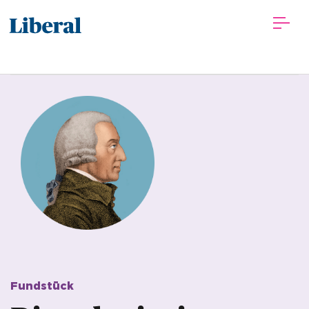
Fundstück