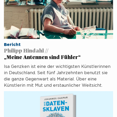
Bericht
Philipp Hindahl //
„Meine Antennen sind Fühler“
Isa Genzken ist eine der wichtigsten Künstlerinnen
in Deutschland. Seit fünf Jahrzehnten benutzt sie
die ganze Gegenwart als Material. Über eine
Künstlerin mit Mut und erstaunlicher Weitsicht.