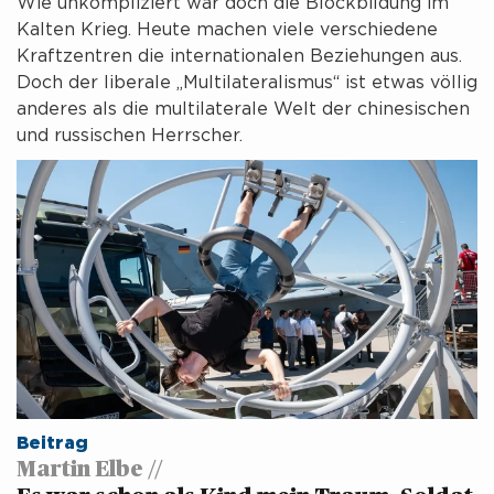
Wie unkompliziert war doch die Blockbildung im
Kalten Krieg. Heute machen viele verschiedene ​
Kraftzentren die internationalen Beziehungen aus.
Doch der liberale „Multilateralismus“ ist etwas völlig
anderes als die multilaterale Welt der chinesischen
und russischen Herrscher.
Beitrag
Martin Elbe //