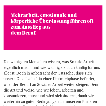
Mehrarbeit, emotionale und
körperliche Über-lastung führen oft
zum Ausstieg aus
dem Beruf.
Die wenigsten Menschen wissen, was Soziale Arbeit
eigentlich macht und wie wichtig sie auch künftig für uns
alle ist. Doch in Anbetracht der Tatsache, dass sich
unsere Gesellschaft in einer Umbruchphase befindet,
wird der Bedarf an Sozialer Arbeit weiter steigen. Denn
die Art und Weise, wie wir leben, arbeiten und
konsumieren, muss und wird sich ändern, damit wir
weiterhin zu guten Bedingungen auf unserem Planeten