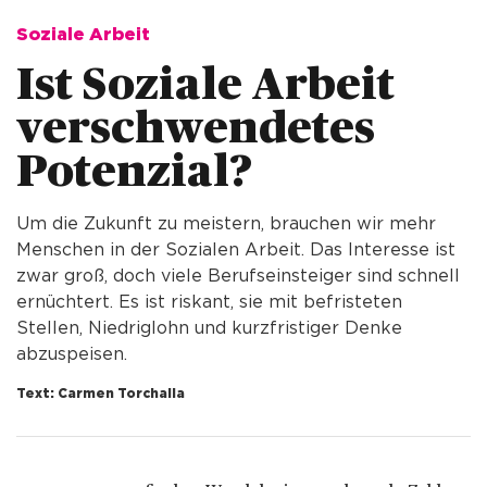
Soziale Arbeit
Ist Soziale Arbeit 
verschwendetes 
Potenzial? 
Um die Zukunft zu meistern, brauchen wir mehr
Menschen in der Sozialen Arbeit. Das Interesse ist
zwar groß, doch viele Berufseinsteiger sind schnell
ernüchtert. Es ist riskant, sie mit befristeten
Stellen, Niedriglohn und kurzfristiger Denke
abzuspeisen.
Text: Carmen Torchalla