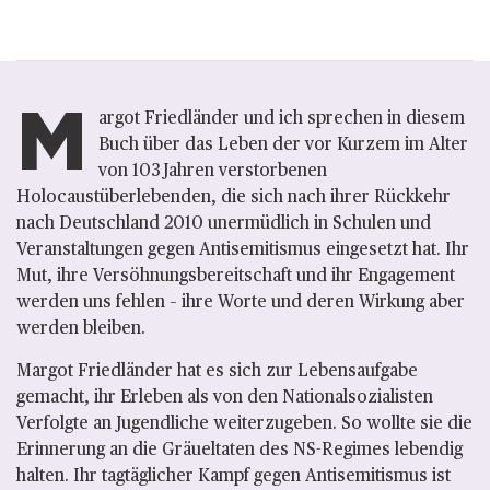
M
argot Friedländer und ich sprechen in diesem
Buch über das Leben der vor Kurzem im Alter
von 103 Jahren verstorbenen
Holocaustüberlebenden, die sich nach ihrer Rückkehr
nach Deutschland 2010 unermüdlich in Schulen und
Veranstaltungen gegen Antisemitismus eingesetzt hat. Ihr
Mut, ihre Versöhnungsbereitschaft und ihr Engagement
werden uns fehlen – ihre Worte und deren Wirkung aber
werden bleiben.
Margot Friedländer hat es sich zur Lebensaufgabe
gemacht, ihr Erleben als von den Nationalsozialisten
Verfolgte an Jugendliche weiterzugeben. So wollte sie die
Erinnerung an die Gräueltaten des NS-Regimes lebendig
halten. Ihr tagtäglicher Kampf gegen Antisemitismus ist