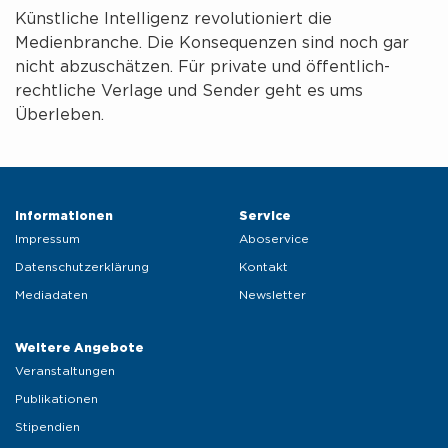
Künstliche Intelligenz revolutioniert die
Medienbranche. Die Konsequenzen sind noch gar
nicht abzuschätzen. Für private und öffentlich-
rechtliche Verlage und Sender geht es ums
Überleben.
Informationen 
Service 
Impressum
Aboservice
Datenschutzerklärung
Kontakt
Mediadaten
Newsletter
Weitere Angebote 
Veranstaltungen
Publikationen
Stipendien