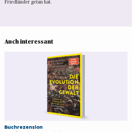
Friedländer getan hat.
Auch interessant 
Buchrezension