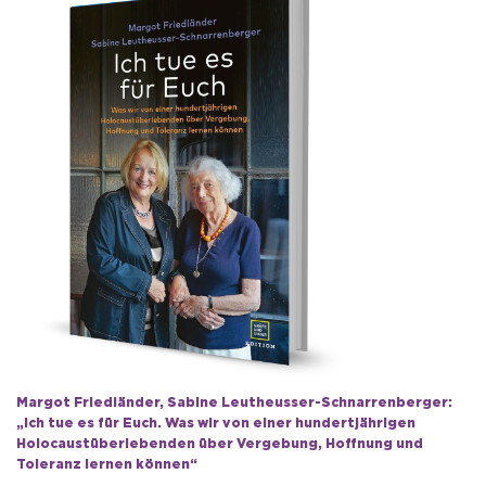
Margot Friedländer, Sabine Leutheusser-Schnarrenberger:
„Ich tue es für Euch. Was wir von einer hundertjährigen
Holocaustüberlebenden über Vergebung, Hoffnung und
Toleranz lernen können“