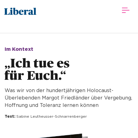
Im Kontext
„Ich tue es 
für Euch.“ 
Was wir von der hundertjährigen Holocaust-
Überlebenden Margot Friedländer über Vergebung,
Hoffnung und Toleranz lernen können
Text:
Sabine Leutheusser-Schnarrenberger