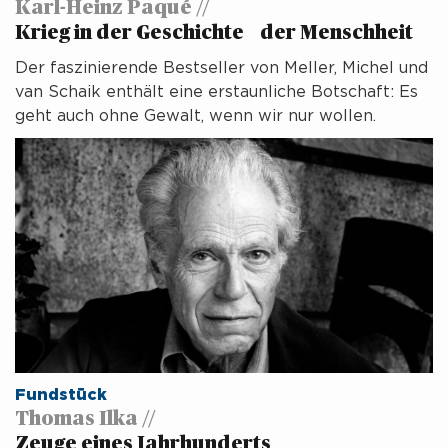
Karl-Heinz Paqué //
Krieg in der Geschichte der Menschheit
Der faszinierende Bestseller von Meller, Michel und
van Schaik enthält eine erstaunliche Botschaft: Es
geht auch ohne Gewalt, wenn wir nur wollen.
Fundstück
Thomas Ilka //
Zeuge eines Jahrhunderts