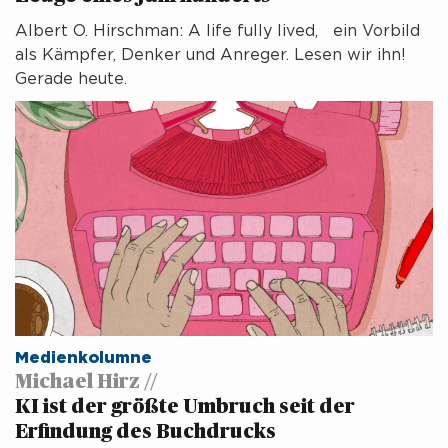
Albert O. Hirschman: A life fully lived, ein Vorbild
als Kämpfer, Denker und Anreger. Lesen wir ihn!
Gerade heute.
Medienkolumne
Michael Hirz //
KI ist der größte Umbruch seit der
Erfindung des Buchdrucks