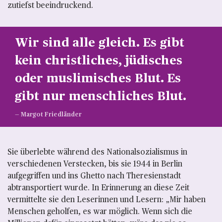
zutiefst beeindruckend.
Wir sind alle gleich. Es gibt
kein christliches, jüdisches
oder muslimisches Blut. Es
gibt nur menschliches Blut.
Margot Friedländer
Sie überlebte während des Nationalsozialismus in
verschiedenen Verstecken, bis sie 1944 in Berlin
aufgegriffen und ins Ghetto nach Theresienstadt
abtransportiert wurde. In Erinnerung an diese Zeit
vermittelte sie den Leserinnen und Lesern: „Mir haben
Menschen geholfen, es war möglich. Wenn sich die