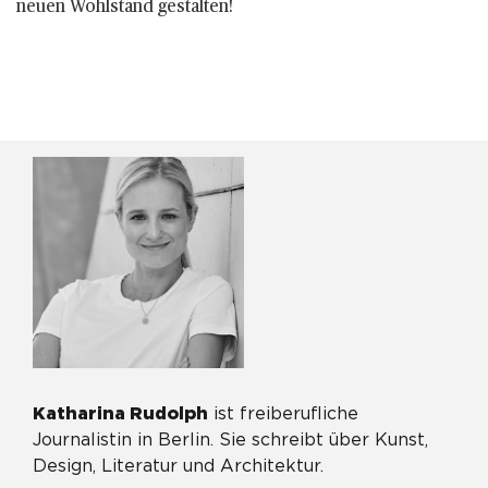
neuen Wohlstand gestalten!
Katharina Rudolph
ist freiberufliche
Journalistin in Berlin. Sie schreibt über Kunst,
Design, Literatur und Architektur.