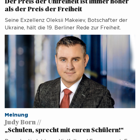
Der Preis der Unfreiheit ist immer höher
als der Preis der Freiheit
Seine Exzellenz Oleksii Makeiev, Botschafter der
Ukraine, hält die 19. Berliner Rede zur Freiheit.
Meinung
Judy Born //
„Schulen, sprecht mit euren Schülern!“