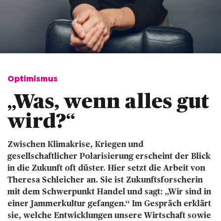
Optimismus
„Was, wenn alles gut 
wird?“ 
Zwischen Klimakrise, Kriegen und
gesellschaftlicher Polarisierung erscheint der Blick
in die Zukunft oft düster. Hier setzt die Arbeit von
Theresa Schleicher an. Sie ist Zukunftsforscherin
mit dem Schwerpunkt Handel und sagt: „Wir sind in
einer Jammerkultur gefangen.“ Im Gespräch erklärt
sie, welche Entwicklungen unsere Wirtschaft sowie