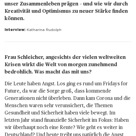
unser Zusammenleben prägen – und wie wir durch
Kreativität und Optimismus zu neuer Stärke finden
können.
Interview:
Katharina Rudolph
Frau Schleicher, angesichts der vielen weltweiten
Kri­sen wirkt die Welt von morgen zunehmend
bedrohlich. Was macht das mit uns?
Die Leute haben Angst. Los ging es rund um Fridays for
Future, da war die Sorge groß, dass kommende
Generationen nicht überleben. Dann kam Corona und die
Menschen waren sehr verunsichert, die Themen
Gesundheit und Sicherheit haben viele bewegt. Im
letzten Jahr stand finanzielle Sicherheit im Fokus: Haben
wir überhaupt noch eine Rente? Wie geht es weiter in
Deutschland? Und heute treibt uns natürlich die Angst