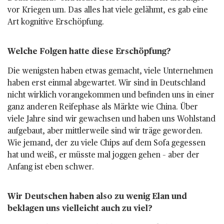
vor Kriegen um. Das alles hat viele gelähmt, es gab eine
Art kognitive Erschöpfung.
Welche Folgen hatte diese ­Erschöpfung?
Die wenigsten haben etwas gemacht, viele Unternehmen
haben erst einmal abgewartet. Wir sind in Deutschland
nicht wirklich vorangekommen und befinden uns in einer
ganz anderen Reifephase als Märkte wie China. Über
viele Jahre sind wir gewachsen und haben uns Wohlstand
aufgebaut, aber mittlerweile sind wir träge geworden.
Wie jemand, der zu viele Chips auf dem Sofa gegessen
hat und weiß, er müsste mal joggen gehen – aber der
Anfang ist eben schwer.
Wir Deutschen haben also zu wenig Elan und
beklagen uns vielleicht auch zu viel?